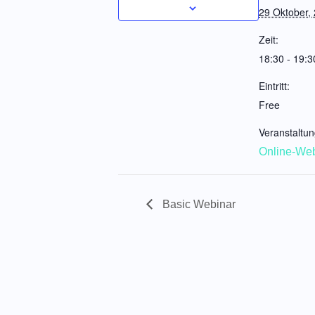
29 Oktober,
Zeit:
18:30 - 19:3
Eintritt:
Free
Veranstaltun
Online-Web
Basic Webinar