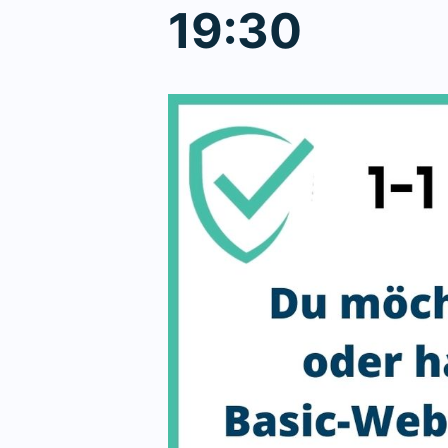
19:30