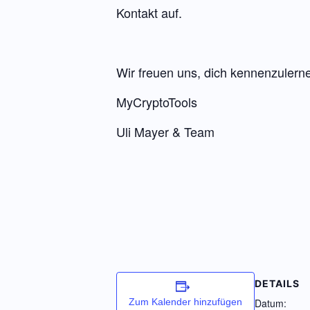
Kontakt auf.
Wir freuen uns, dich kennenzulern
MyCryptoTools
Uli Mayer & Team
DETAILS
Zum Kalender hinzufügen
Datum: