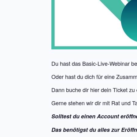
Du hast das Basic-Live-Webinar b
Oder hast du dich für eine Zusamm
Dann buche dir hier dein Ticket z
Gerne stehen wir dir mit Rat und Ta
Solltest du einen Account eröffn
Das benötigst du alles zur Eröf