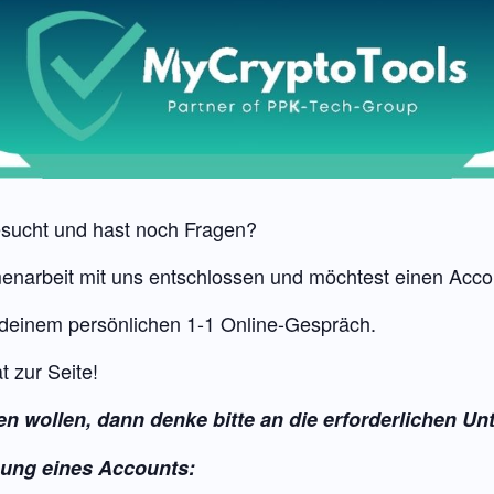
esucht und hast noch Fragen?
enarbeit mit uns entschlossen und möchtest einen Acco
u deinem persönlichen 1-1 Online-Gespräch.
t zur Seite!
en wollen, dann denke bitte an die erforderlichen Un
fnung eines Accounts: