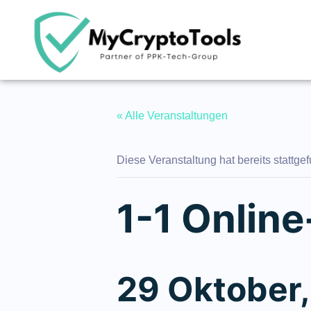
« Alle Veranstaltungen
Diese Veranstaltung hat bereits stattge
1-1 Onlin
29 Oktober