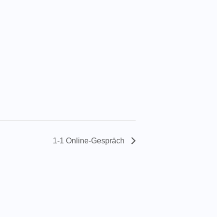
1-1 Online-Gespräch