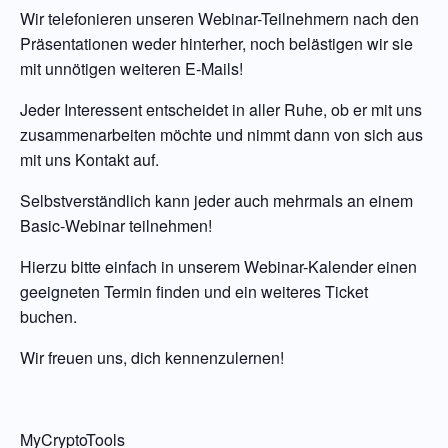
Wir telefonieren unseren Webinar-Teilnehmern nach den
Präsentationen weder hinterher, noch belästigen wir sie
mit unnötigen weiteren E-Mails!
Jeder Interessent entscheidet in aller Ruhe, ob er mit uns
zusammenarbeiten möchte und nimmt dann von sich aus
mit uns Kontakt auf.
Selbstverständlich kann jeder auch mehrmals an einem
Basic-Webinar teilnehmen!
Hierzu bitte einfach in unserem Webinar-Kalender einen
geeigneten Termin finden und ein weiteres Ticket
buchen.
Wir freuen uns, dich kennenzulernen!
MyCryptoTools