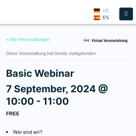
DE
ES
« Alle Veranstaltungen
Virtual Veranstaltung
Diese Veranstaltung hat bereits stattgefunden.
Basic Webinar
7 September, 2024 @
10:00
-
11:00
FREE
Wer sind wir?