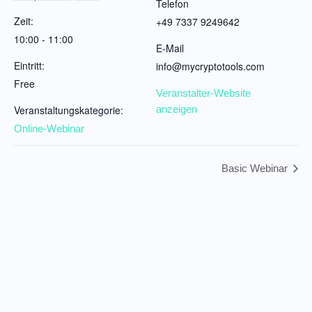
Telefon
Zeit:
+49 7337 9249642
10:00 - 11:00
E-Mail
Eintritt:
info@mycryptotools.com
Free
Veranstalter-Website
Veranstaltungskategorie:
anzeigen
Online-Webinar
Basic Webinar