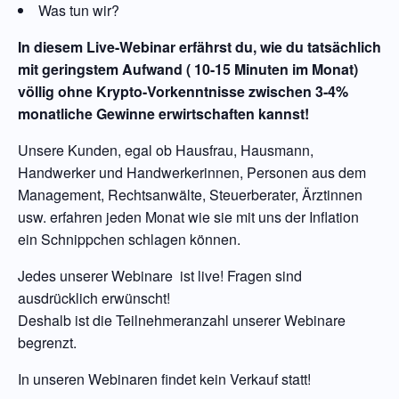
Was tun wir?
In diesem Live-Webinar erfährst du, wie du tatsächlich
mit geringstem Aufwand ( 10-15 Minuten im Monat)
völlig ohne Krypto-Vorkenntnisse zwischen 3-4%
monatliche Gewinne erwirtschaften kannst!
Unsere Kunden, egal ob Hausfrau, Hausmann,
Handwerker und Handwerkerinnen, Personen aus dem
Management, Rechtsanwälte, Steuerberater, Ärztinnen
usw. erfahren jeden Monat wie sie mit uns der Inflation
ein Schnippchen schlagen können.
Jedes unserer Webinare ist live! Fragen sind
ausdrücklich erwünscht!
Deshalb ist die Teilnehmeranzahl unserer Webinare
begrenzt.
In unseren Webinaren findet kein Verkauf statt!