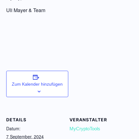
Uli Mayer & Team
Zum Kalender hinzufügen
DETAILS
VERANSTALTER
Datum:
MyCryptoTools
7 September, 2024